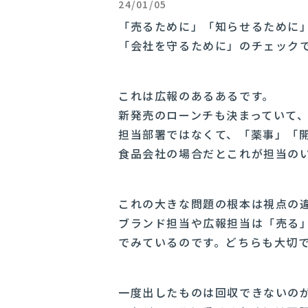
24/01/05
「売るために」「知らせるために
「会社を守るために」のチェック
これは広報のあるあるです。
新発売のローンチも決まっていて
担当部署ではなくて、「薬事」「
食品会社の場合だとこれが担当の
これの大きな問題の根本は視点の
ブランド担当や広報担当は「売る
でみているのです。どちらも大切
一度出したものは回収できないの