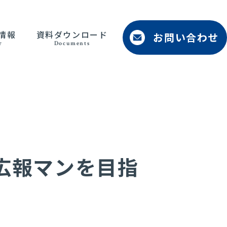
情報
資料ダウンロード
お問い合わせ
r
Documents
広報マンを目指