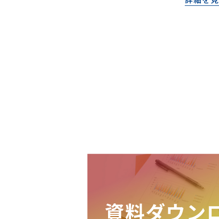
資料ダウン