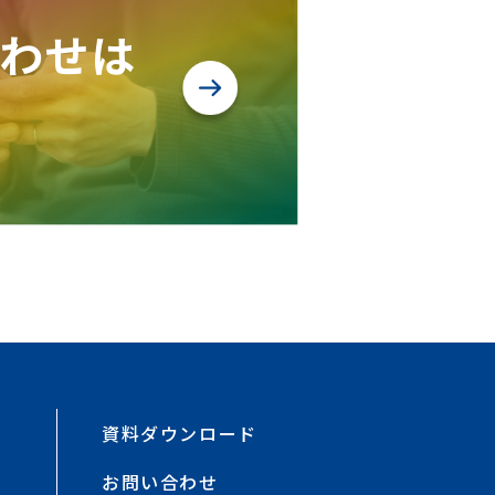
わせは
資料ダウンロード
お問い合わせ