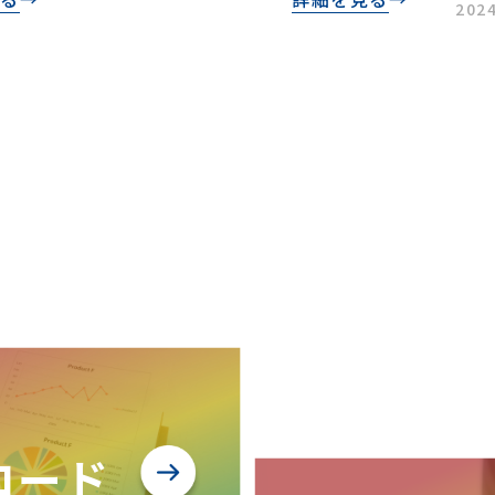
2024
ロード