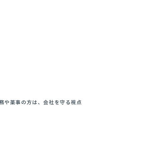
務や薬事の方は、会社を守る視点