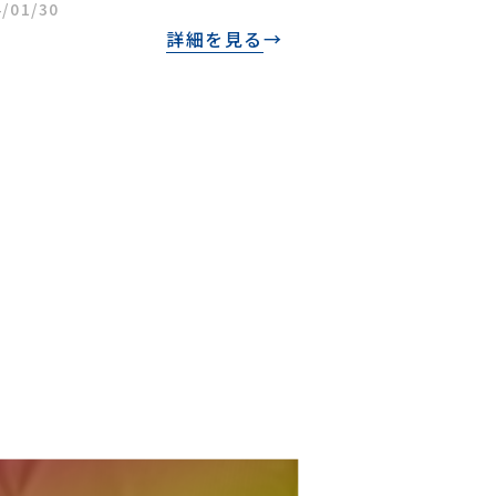
/01/30
詳細を見る