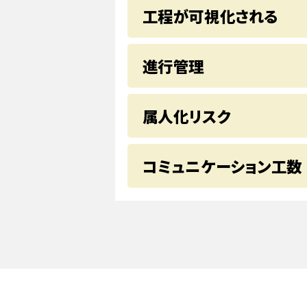
工程が可視化される
進行管理
属人化リスク
コミュニケーション工数