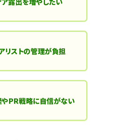
ィア露出を増やしたい
アリストの管理が負担
理やPR戦略に自信がない