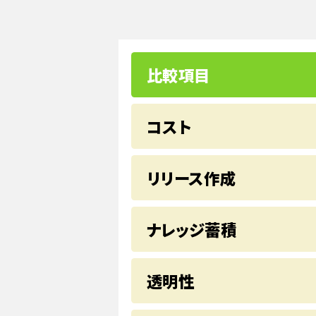
比較項目
コスト
リリース作成
ナレッジ蓄積
透明性