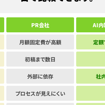
PR会社
AI
月額固定費が高額
定額
初稿まで数日
外部に依存
社
プロセスが見えにくい