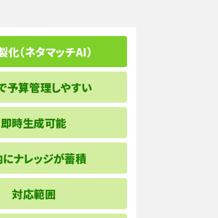
内製化（ネタマッチAI）
で予算管理しやすい
即時生成可能
内にナレッジが蓄積
対応範囲