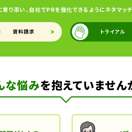
に寄り添い、自社でPRを強化できるようにネタマッチ
資料請求
トライアル
んな悩み
を抱えていません