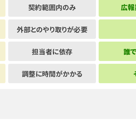
契約範囲内のみ
広報
外部とのやり取りが必要
担当者に依存
誰
調整に時間がかかる