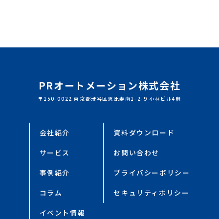
PRオートメーション株式会社
〒150-0022 東京都渋谷区恵比寿南1-2-9 小林ビル4階
会社紹介
資料ダウンロード
サービス
お問い合わせ
事例紹介
プライバシーボリシー
コラム
セキュリティポリシー
イベント情報