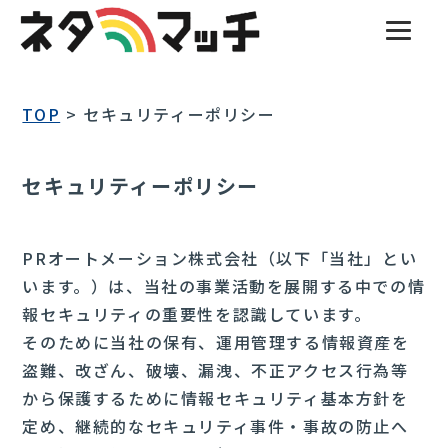
TOP
>
セキュリティーポリシー
セキュリティーポリシー
PRオートメーション株式会社（以下「当社」とい
います。）は、当社の事業活動を展開する中での情
報セキュリティの重要性を認識しています。
そのために当社の保有、運用管理する情報資産を
盗難、改ざん、破壊、漏洩、不正アクセス行為等
から保護するために情報セキュリティ基本方針を
定め、継続的なセキュリティ事件・事故の防止へ