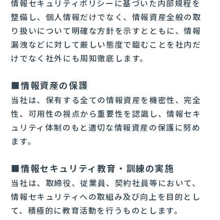
情報セキュリティポリシーに基づいた内部規程を
整備し、個人情報だけでなく、情報資産全般の取
り扱いについて明確な方針を示すとともに、情報
漏洩などに対して厳しい態度で臨むことを社内だ
けでなく社外にも周知徹底します。
■情報資産の保護
当社は、保有する全ての情報資産を機密性、完全
性、可用性の視点から重要性を認識し、情報セキ
ュリティ体制のもと適切な情報資産の保護に努め
ます。
■情報セキュリティ教育・訓練の実施
当社は、取締役、従業員、契約社員等において、
情報セキュリティへの取組み及び向上を目的とし
て、積極的に教育活動を行うものとします。