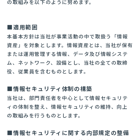
の取組みを以下のように努めます。
■適用範囲
本基本方針は当社が事業活動の中で取扱う「情報
資産」を対象とします。情報資産とは、当社が保有
または運用管理する情報、データ及び情報システ
ム、ネットワーク、設備とし、当社の全ての取締
役、従業員を含むものとします。
■情報セキュリティ体制の構築
当社は、部門責任者を中心として情報セキュリテ
ィの体制を整え、情報セキュリティの維持、向上
の取組みを行うものとします。
■情報セキュリティに関する内部規定の整備