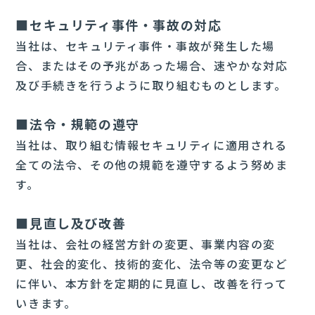
■セキュリティ事件・事故の対応
当社は、セキュリティ事件・事故が発生した場
合、またはその予兆があった場合、速やかな対応
及び手続きを行うように取り組むものとします。
■法令・規範の遵守
当社は、取り組む情報セキュリティに適用される
全ての法令、その他の規範を遵守するよう努めま
す。
■見直し及び改善
当社は、会社の経営方針の変更、事業内容の変
更、社会的変化、技術的変化、法令等の変更など
に伴い、本方針を定期的に見直し、改善を行って
いきます。