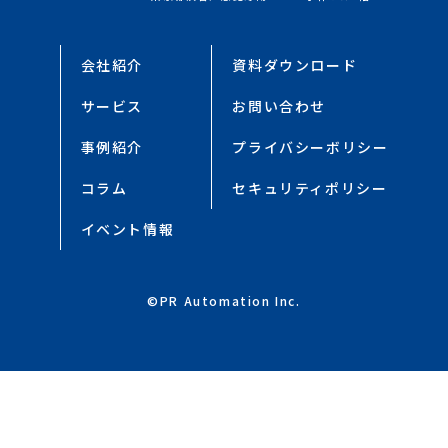
会社紹介
資料ダウンロード
サービス
お問い合わせ
事例紹介
プライバシーボリシー
コラム
セキュリティポリシー
イベント情報
©PR Automation Inc.