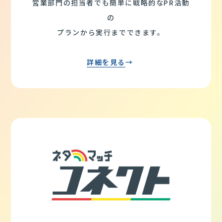
営業部門の担当者でも簡単に戦略的なPR活動
の
プランから実行までできます。
詳細を見る