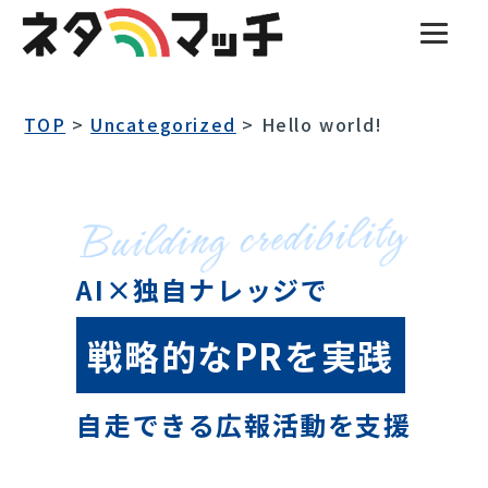
TOP
>
Uncategorized
>
Hello world!
AI×独自ナレッジで
戦略的なPRを実践
自走できる広報活動を支援