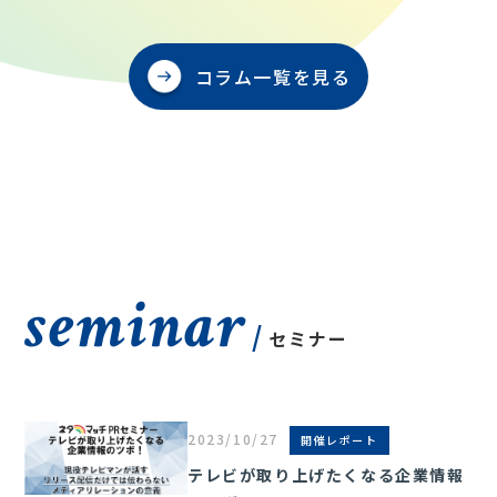
コラム一覧を見る
seminar
/
セミナー
2023/10/27
開催レポート
テレビが取り上げたくなる企業情報