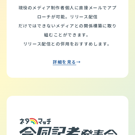
現役のメディア制作者個人に直接メールでアプ
ローチが可能。リリース配信
だけではできないメディアとの関係構築に取り
組むことができます。
リリース配信との併用をおすすめします。
詳細を見る