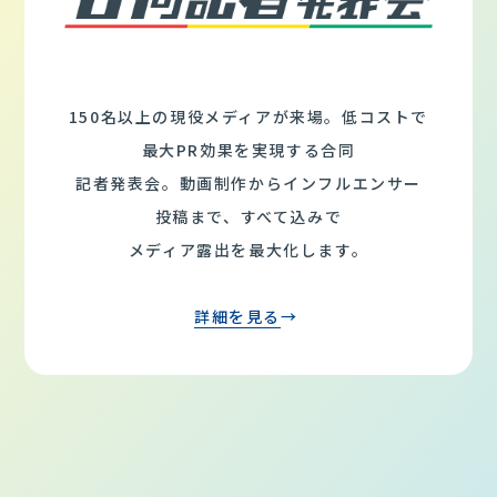
150名以上の現役メディアが来場。低コストで
最大PR効果を実現する合同
記者発表会。動画制作からインフルエンサー
投稿まで、すべて込みで
メディア露出を最大化します。
詳細を見る