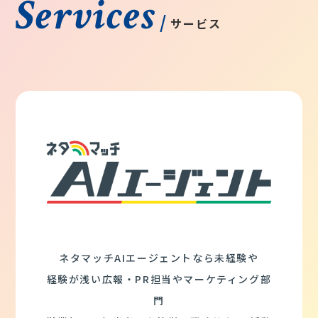
Services
/
サービス
ネタマッチAIエージェントなら未経験や
経験が浅い広報・PR担当やマーケティング部
門