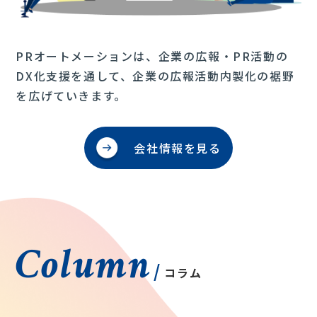
PRオートメーションは、企業の広報・PR活動の
DX化支援を通して、企業の広報活動内製化の裾野
を広げていきます。
会社情報を見る
Column
/
コラム