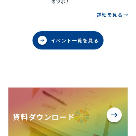
のツボ！
詳細を見る
イベント一覧を見る
資料ダウンロード