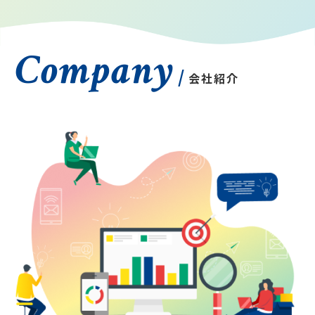
Company
/
会社紹介